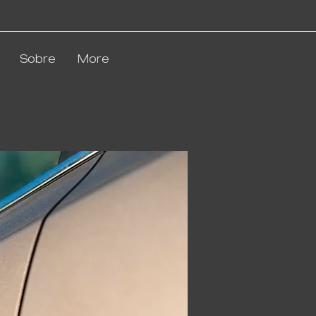
Sobre
More