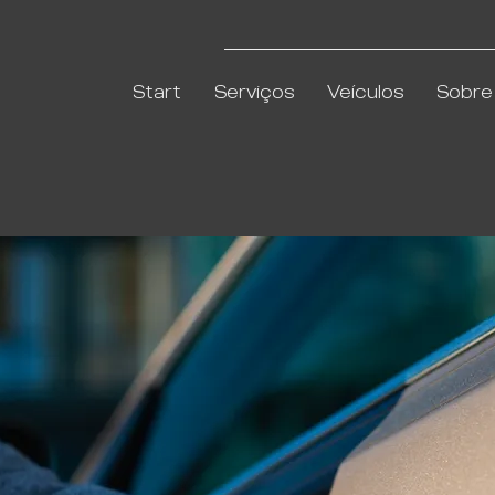
Start
Serviços
Veículos
Sobre