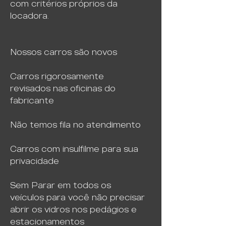
com critérios próprios da
locadora.
Nossos carros são novos
Carros rigorosamente
revisados nas oficinas do
fabricante
Não temos fila no atendimento
Carros com insulfilme para sua
privacidade
Sem Parar em todos os
veículos para você não precisar
abrir os vidros nos pedágios e
estacionamentos