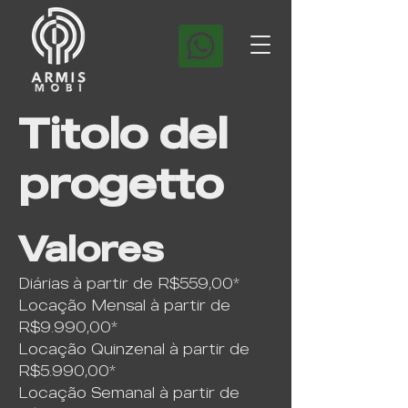
Titolo del
progetto
Valores
Diárias à partir de R$559,00*
Locação Mensal à partir de
R$9.990,00*
Locação Quinzenal à partir de
R$5.990,00*
Locação Semanal à partir de