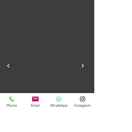
Phone
Email
WhatsApp
Instagram