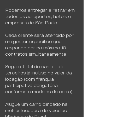
Podemos entregar e retirar em
todos os aeroportos, hotéis e
empresas de São Paulo
Cada cliente será atendido por
um gestor específico que
responde por no máximo 10
contratos simultaneamente
Seguro total do carro e de
terceiros já incluso no valor da
locação (com franquia
participativa obrigatória
conforme o modelos do carro)
Alugue um carro blindado na
melhor locadora de veículos
blindados do Brasil