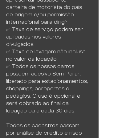
carteira de motorista do pais
de origem e/ou permissão
internacional para dirigir.
✅ Taxa de serviço podem ser
aplicadas nos valores
divulgados.
✅ Taxa de lavagem não inclusa
no valor da locação
✅ Todos os nossos carros
possuem adesivo Sem Parar,
liberado para estacionamentos,
shoppings, aeroportos e
pedágios. O uso é opcional e
será cobrado ao final da
locação ou a cada 30 dias
Todos os cadastros passam
por análise de crédito e risco