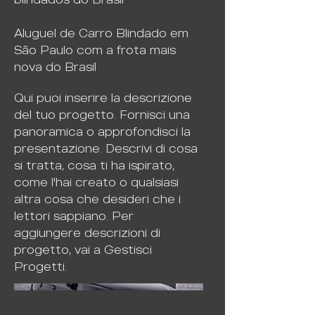
Aluguel de Carro Blindado em
São Paulo com a frota mais
nova do Brasil
Qui puoi inserire la descrizione
del tuo progetto. Fornisci una
panoramica o approfondisci la
presentazione. Descrivi di cosa
si tratta, cosa ti ha ispirato,
come l'hai creato o qualsiasi
altra cosa che desideri che i
lettori sappiano. Per
aggiungere descrizioni di
progetto, vai a Gestisci
Progetti.