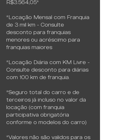
R$3.564,05*
*Locação Mensal com Franquia
de 3 mil km - Consulte
desconto para franquias
menores ou acréscimo para
franquias maiores
*Locação Diária com KM Livre -
Consulte desconto para diárias
com 100 km de franquia.
*Seguro total do carro e de
terceiros já incluso no valor da
locação (com franquia
participativa obrigatória
conforme o modelos do carro)
*Valores não são validos para os