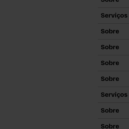
Serviços
Sobre
Sobre
Sobre
Sobre
Serviços
Sobre
Sobre